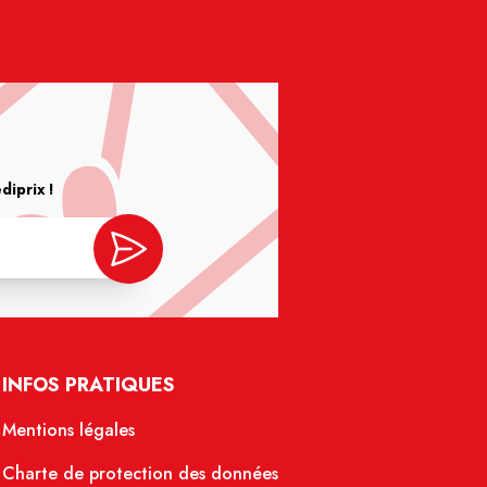
iprix !
INFOS PRATIQUES
Mentions légales
Charte de protection des données