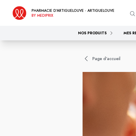
PHARMACIE D'ARTIGUELOUVE - ARTIGUELOUVE
BY MEDIPRIX
NOS PRODUITS
MES R
Page d'accueil