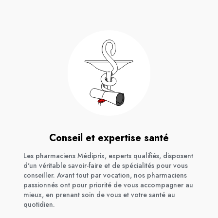
Conseil et expertise santé
Les pharmaciens Médiprix, experts qualifiés, disposent
d'un véritable savoir-faire et de spécialités pour vous
conseiller. Avant tout par vocation, nos pharmaciens
passionnés ont pour priorité de vous accompagner au
mieux, en prenant soin de vous et votre santé au
quotidien.