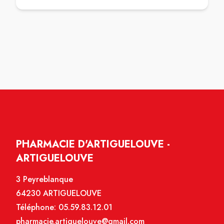
PHARMACIE D'ARTIGUELOUVE -
ARTIGUELOUVE
3 Peyreblanque
64230 ARTIGUELOUVE
Téléphone:
05.59.83.12.01
pharmacie.artiguelouve@gmail.com