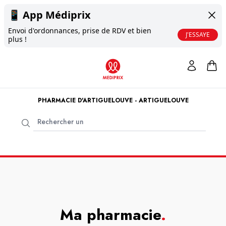
📱
App Médiprix
Envoi d'ordonnances, prise de RDV et bien
J'ESSAYE
plus !
PHARMACIE D'ARTIGUELOUVE - ARTIGUELOUVE
Ma pharmacie
.