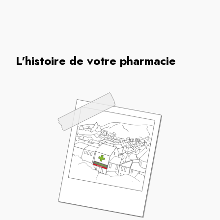
L'histoire de votre pharmacie