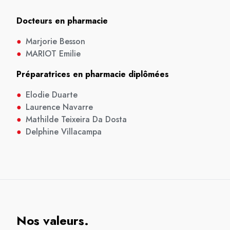
Docteurs en pharmacie
●
Marjorie Besson
●
MARIOT Emilie
Préparatrices en pharmacie diplômées
●
Elodie Duarte
●
Laurence Navarre
●
Mathilde Teixeira Da Dosta
●
Delphine Villacampa
Nos valeurs.