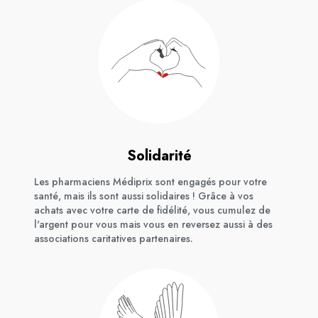
Solidarité
Les pharmaciens Médiprix sont engagés pour votre
santé, mais ils sont aussi solidaires ! Grâce à vos
achats avec votre carte de fidélité, vous cumulez de
l'argent pour vous mais vous en reversez aussi à des
associations caritatives partenaires.