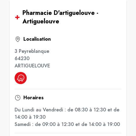
Pharmacie D'artiguelouve -
Artiguelouve
Localisation
3 Peyreblanque
64230
ARTIGUELOUVE
Horaires
Du Lundi au Vendredi : de 08:30 à 12:30 et de
14:00 à 19:30
Samedi : de 09:00 à 12:30 et de 14:00 à 19:00