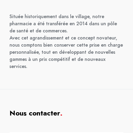
Située historiquement dans le village, notre
pharmacie a été transférée en 2014 dans un pôle
de santé et de commerces.
Avec cet agrandissement et ce concept novateur,
nous comptons bien conserver cette prise en charge
personnalisée, tout en développant de nouvelles
gammes à un prix compétitif et de nouveaux
services.
Nous contacter
.