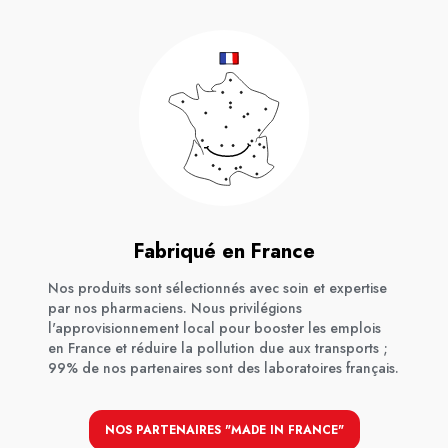
Fabriqué en France
Nos produits sont sélectionnés avec soin et expertise
par nos pharmaciens. Nous privilégions
l'approvisionnement local pour booster les emplois
en France et réduire la pollution due aux transports ;
99% de nos partenaires sont des laboratoires français.
NOS PARTENAIRES "MADE IN FRANCE"