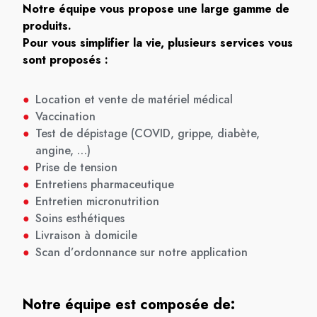
Notre équipe vous propose une large gamme de
produits.
Pour vous simplifier la vie, plusieurs services vous
sont proposés :
●
Location et vente de matériel médical
●
Vaccination
●
Test de dépistage (COVID, grippe, diabète,
angine, …)
●
Prise de tension
●
Entretiens pharmaceutique
●
Entretien micronutrition
●
Soins esthétiques
●
Livraison à domicile
●
Scan d’ordonnance sur notre application
Notre équipe est composée de: