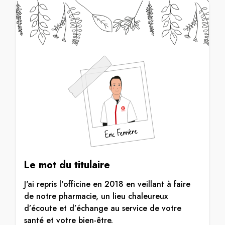
Le mot du titulaire
J'ai repris l'officine en 2018 en veillant à faire
de notre pharmacie, un lieu chaleureux
d’écoute et d’échange au service de votre
santé et votre bien-être.