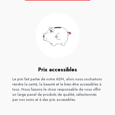
Prix accessibles
Le prix fait partie de notre ADN, alors nous souhaitons
rendre la santé, la beauté et le bien-être accessibles à
tous. Nous faisons le choix responsable de vous offrir
un large panel de produits de qualité, sélectionnés
par nos soins et à des prix accessibles.