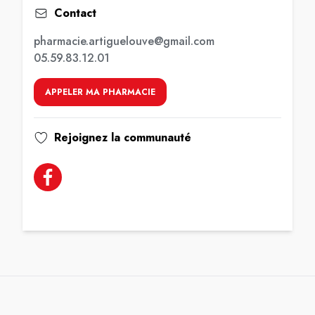
Contact
pharmacie.artiguelouve@gmail.com
05.59.83.12.01
APPELER MA PHARMACIE
Rejoignez la communauté