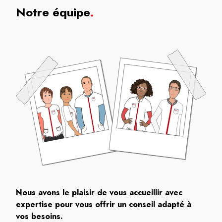
Notre équipe
.
Nous avons le plaisir de vous accueillir avec
expertise pour vous offrir un conseil adapté à
vos besoins.