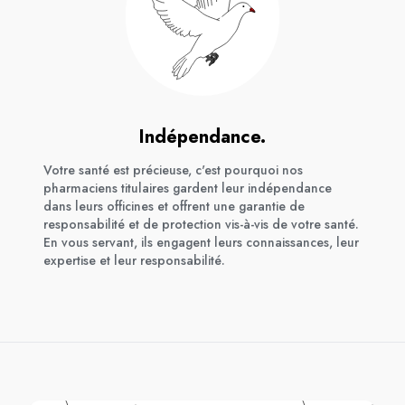
Indépendance.
Votre santé est précieuse, c'est pourquoi nos
pharmaciens titulaires gardent leur indépendance
dans leurs officines et offrent une garantie de
responsabilité et de protection vis-à-vis de votre santé.
En vous servant, ils engagent leurs connaissances, leur
expertise et leur responsabilité.