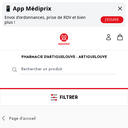
📱
App Médiprix
Envoi d'ordonnances, prise de RDV et bien
J'ESSAYE
plus !
PHARMACIE D'ARTIGUELOUVE - ARTIGUELOUVE
FILTRER
Page d'accueil