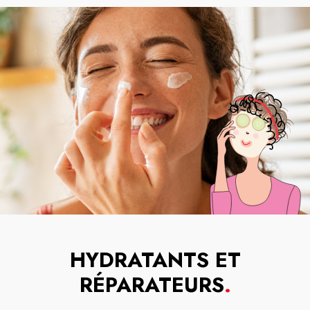
HYDRATANTS ET
RÉPARATEURS
.