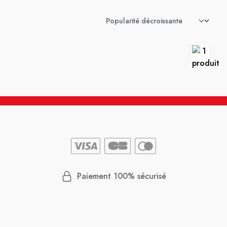
Paiement 100% sécurisé