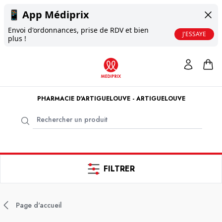
📱
App Médiprix
Envoi d'ordonnances, prise de RDV et bien
J'ESSAYE
plus !
PHARMACIE D'ARTIGUELOUVE - ARTIGUELOUVE
FILTRER
Page d'accueil