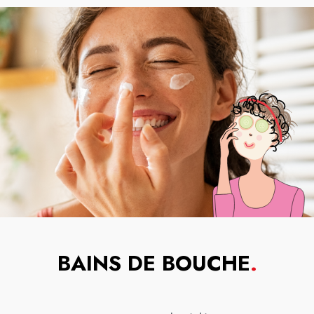
BAINS DE BOUCHE
.