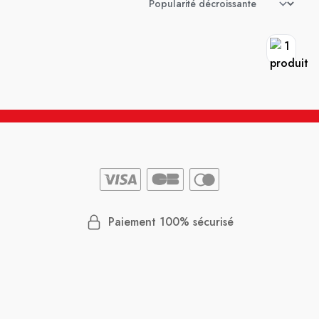
Paiement 100% sécurisé