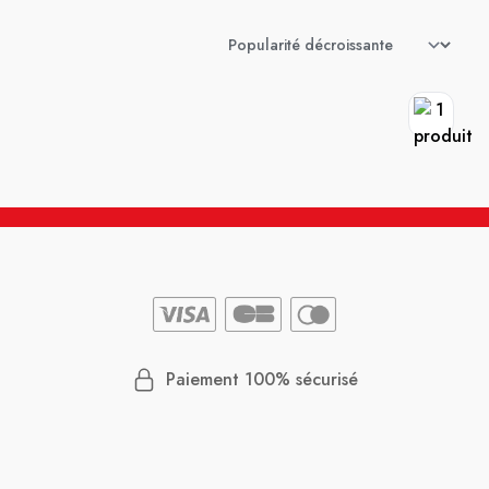
Paiement 100% sécurisé