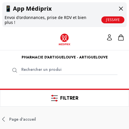
📱
App Médiprix
Envoi d'ordonnances, prise de RDV et bien
J'ESSAYE
plus !
PHARMACIE D'ARTIGUELOUVE - ARTIGUELOUVE
FILTRER
Page d'accueil