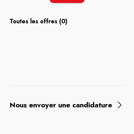
Toutes les offres (0)
Nous envoyer une candidature