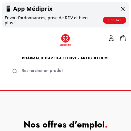
📱
App Médiprix
Envoi d'ordonnances, prise de RDV et bien
J'ESSAYE
plus !
PHARMACIE D'ARTIGUELOUVE - ARTIGUELOUVE
Nos offres d'emploi
.