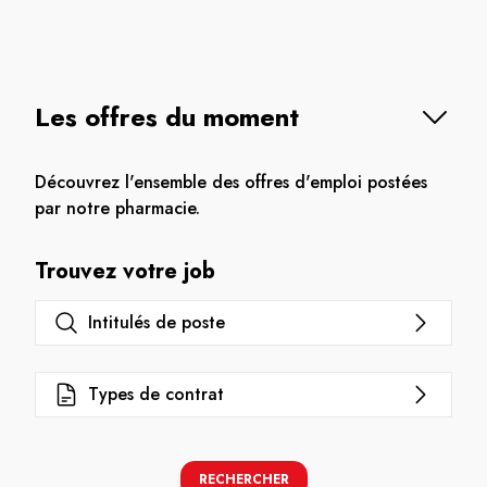
Les offres du moment
Découvrez l'ensemble des offres d'emploi postées
par notre pharmacie.
Trouvez votre job
Intitulés de poste
Types de contrat
RECHERCHER