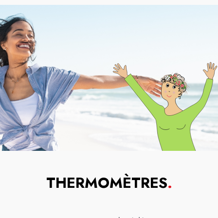
THERMOMÈTRES
.