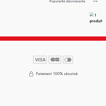
Paiement 100% sécurisé