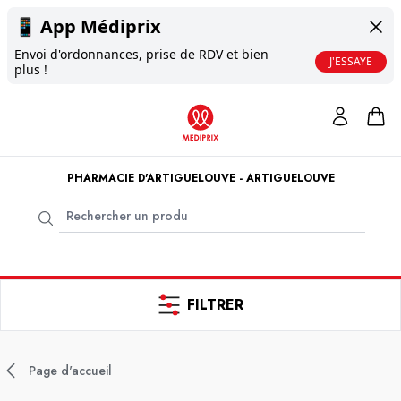
📱
App Médiprix
Envoi d'ordonnances, prise de RDV et bien
J'ESSAYE
plus !
PHARMACIE D'ARTIGUELOUVE - ARTIGUELOUVE
FILTRER
Page d'accueil