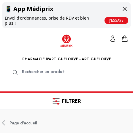
📱
App Médiprix
Envoi d'ordonnances, prise de RDV et bien
J'ESSAYE
plus !
PHARMACIE D'ARTIGUELOUVE - ARTIGUELOUVE
FILTRER
Page d'accueil