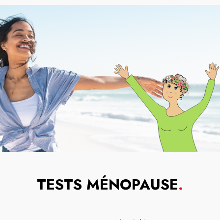
TESTS MÉNOPAUSE
.