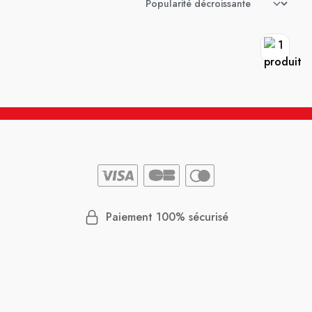
Paiement 100% sécurisé