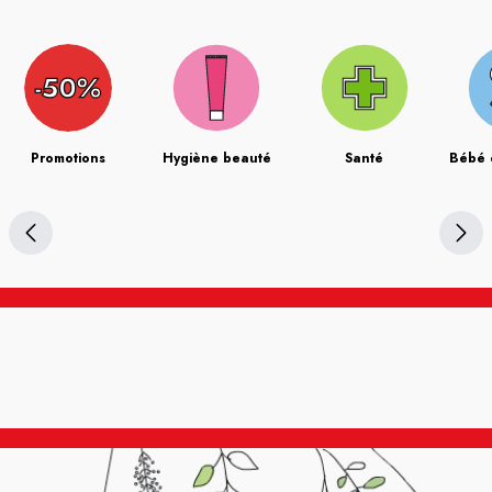
Promotions
Hygiène beauté
Santé
Bébé 