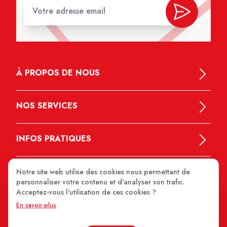
À PROPOS DE NOUS
NOS SERVICES
INFOS PRATIQUES
Notre site web utilise des cookies nous permettant de
personnaliser votre contenu et d'analyser son trafic.
Acceptez-vous l'utilisation de ces cookies ?
En savoir plus
MEDIPRIX 2026