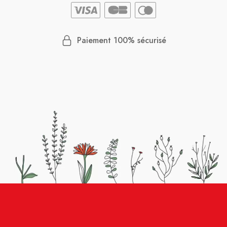
Paiement 100% sécurisé