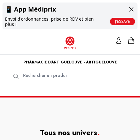
📱
App Médiprix
Envoi d'ordonnances, prise de RDV et bien
J'ESSAYE
plus !
PHARMACIE D'ARTIGUELOUVE - ARTIGUELOUVE
Tous nos univers
.