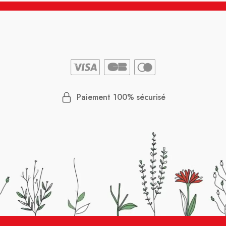
Paiement 100% sécurisé