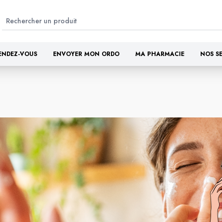
ENDEZ-VOUS
ENVOYER MON ORDO
MA PHARMACIE
NOS S