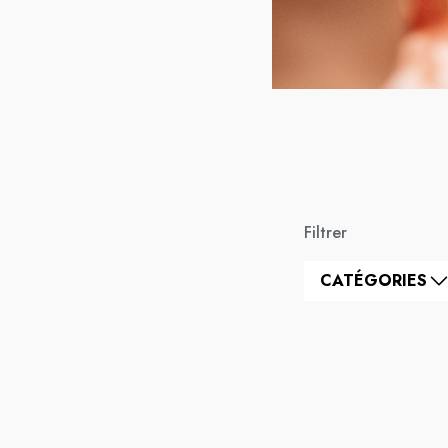
Filtrer
CATÉGORIES