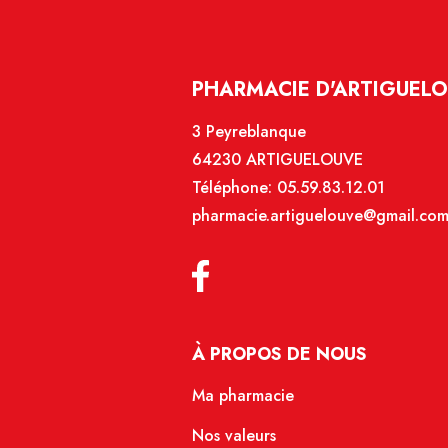
PHARMACIE D'ARTIGUELO
3 Peyreblanque
64230 ARTIGUELOUVE
Téléphone:
05.59.83.12.01
pharmacie.artiguelouve@gmail.co
À PROPOS DE NOUS
Ma pharmacie
Nos valeurs