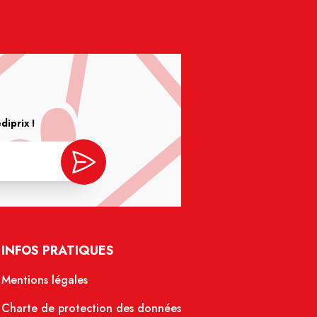
iprix !
INFOS PRATIQUES
Mentions légales
Charte de protection des données