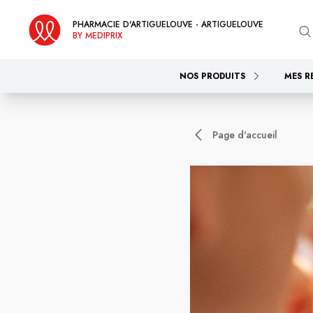
PHARMACIE D'ARTIGUELOUVE - ARTIGUELOUVE
BY MEDIPRIX
NOS PRODUITS
MES R
Page d'accueil