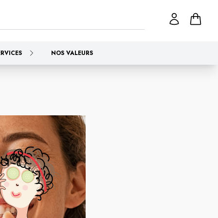
ERVICES
NOS VALEURS