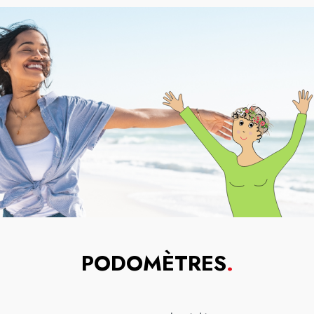
PODOMÈTRES
.