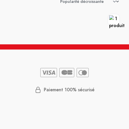
Paiement 100% sécurisé