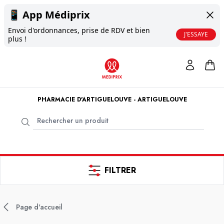
📱
App Médiprix
Envoi d'ordonnances, prise de RDV et bien
J'ESSAYE
plus !
PHARMACIE D'ARTIGUELOUVE - ARTIGUELOUVE
FILTRER
Page d'accueil