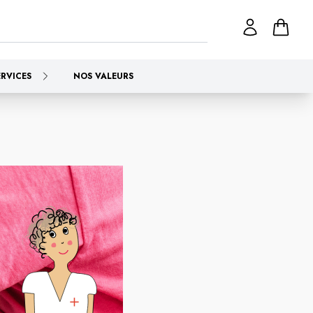
ERVICES
NOS VALEURS