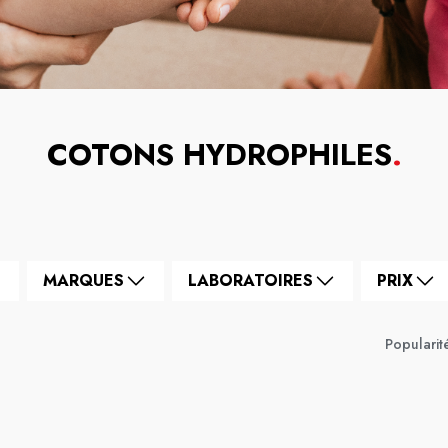
COTONS HYDROPHILES
.
MARQUES
LABORATOIRES
PRIX