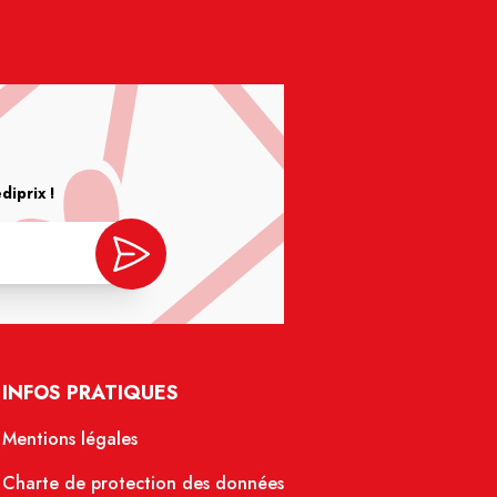
iprix !
INFOS PRATIQUES
Mentions légales
Charte de protection des données