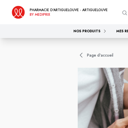
PHARMACIE D'ARTIGUELOUVE - ARTIGUELOUVE
BY MEDIPRIX
NOS PRODUITS
MES R
Page d'accueil