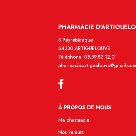
PHARMACIE D'ARTIGUELO
3 Peyreblanque
64230 ARTIGUELOUVE
Téléphone:
05.59.83.12.01
pharmacie.artiguelouve@gmail.co
À PROPOS DE NOUS
Ma pharmacie
Nos valeurs