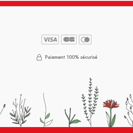
Paiement 100% sécurisé