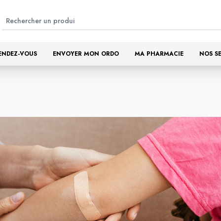
ENDEZ-VOUS
ENVOYER MON ORDO
MA PHARMACIE
NOS S