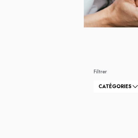
Filtrer
CATÉGORIES