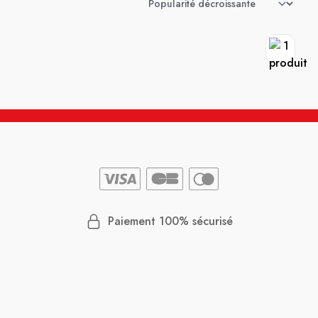
Paiement 100% sécurisé