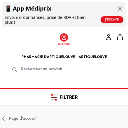
📱
App Médiprix
Envoi d'ordonnances, prise de RDV et bien
J'ESSAYE
plus !
PHARMACIE D'ARTIGUELOUVE - ARTIGUELOUVE
FILTRER
Page d'accueil