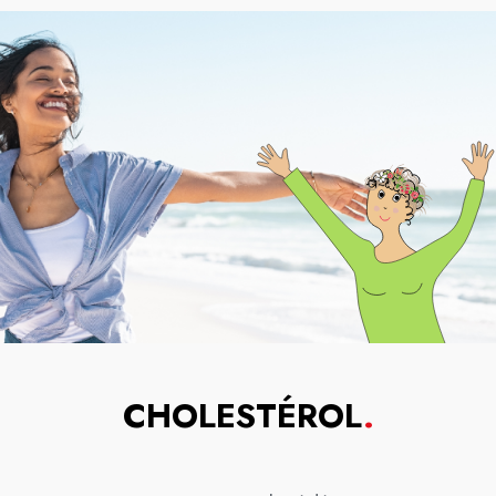
CHOLESTÉROL
.