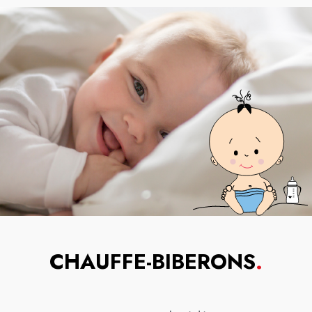
CHAUFFE-BIBERONS
.