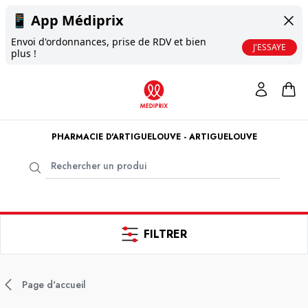
📱
App Médiprix
Envoi d'ordonnances, prise de RDV et bien
J'ESSAYE
plus !
PHARMACIE D'ARTIGUELOUVE - ARTIGUELOUVE
FILTRER
Page d'accueil