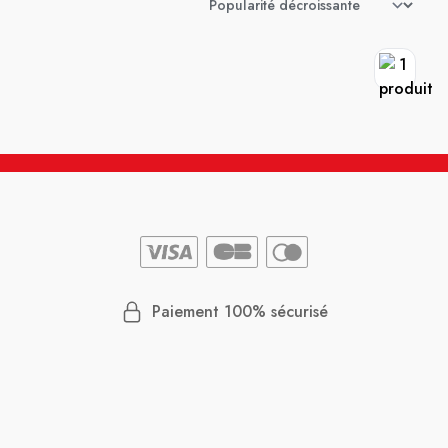
Paiement 100% sécurisé