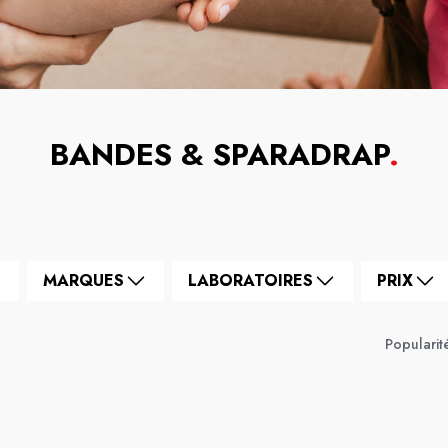
BANDES & SPARADRAP
.
MARQUES
LABORATOIRES
PRIX