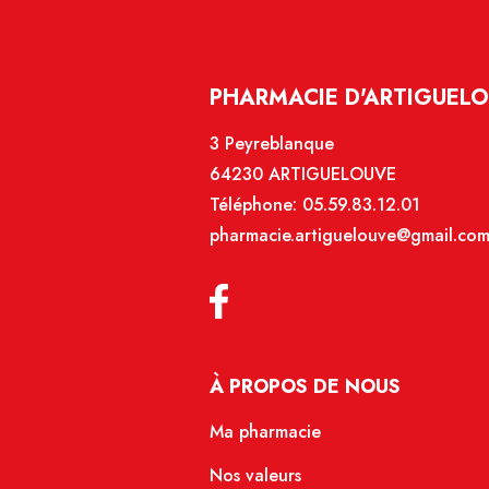
PHARMACIE D'ARTIGUELO
3 Peyreblanque
64230 ARTIGUELOUVE
Téléphone:
05.59.83.12.01
pharmacie.artiguelouve@gmail.co
À PROPOS DE NOUS
Ma pharmacie
Nos valeurs