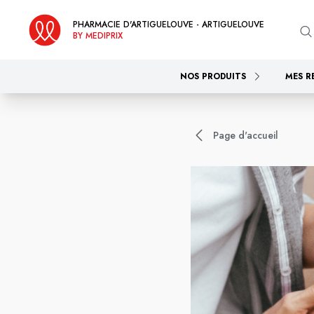
PHARMACIE D'ARTIGUELOUVE - ARTIGUELOUVE
BY MEDIPRIX
NOS PRODUITS
MES R
Page d'accueil