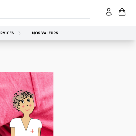
ERVICES
NOS VALEURS