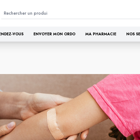
ENDEZ-VOUS
ENVOYER MON ORDO
MA PHARMACIE
NOS S