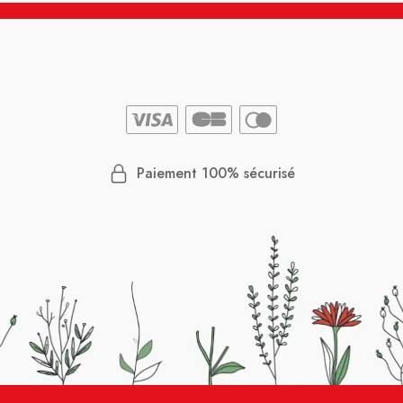
Paiement 100% sécurisé