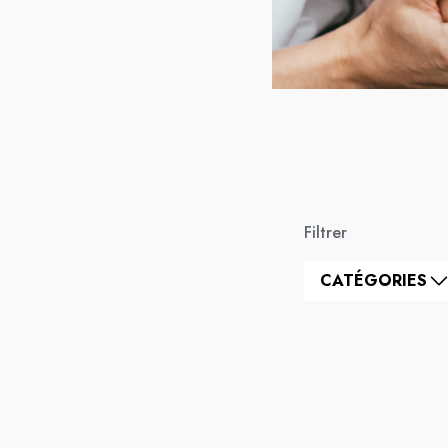
Filtrer
CATÉGORIES