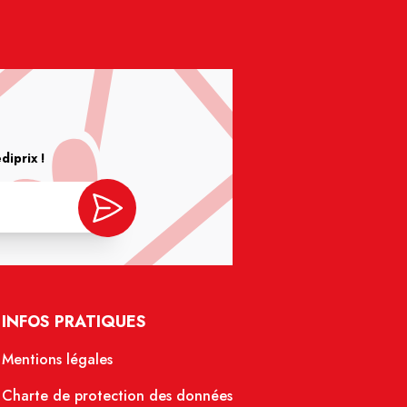
iprix !
INFOS PRATIQUES
Mentions légales
Charte de protection des données