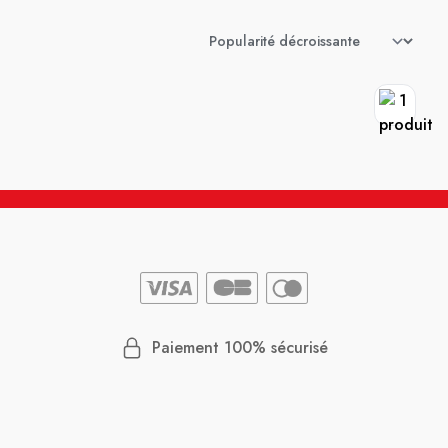
Paiement 100% sécurisé