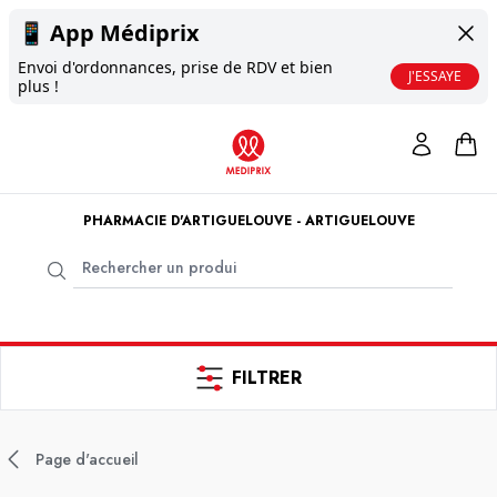
📱
App Médiprix
Envoi d'ordonnances, prise de RDV et bien
J'ESSAYE
plus !
PHARMACIE D'ARTIGUELOUVE - ARTIGUELOUVE
FILTRER
Page d'accueil