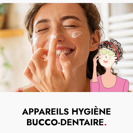
APPAREILS HYGIÈNE
BUCCO-DENTAIRE
.