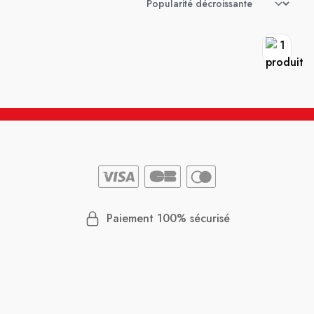
Paiement 100% sécurisé