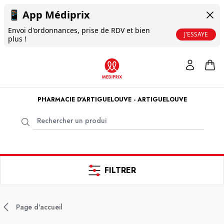
📱
App Médiprix
Envoi d'ordonnances, prise de RDV et bien
J'ESSAYE
plus !
PHARMACIE D'ARTIGUELOUVE - ARTIGUELOUVE
FILTRER
Page d'accueil