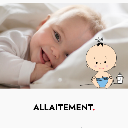
ALLAITEMENT
.